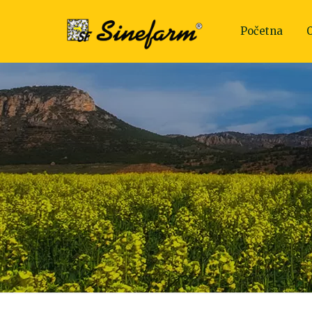
Početna