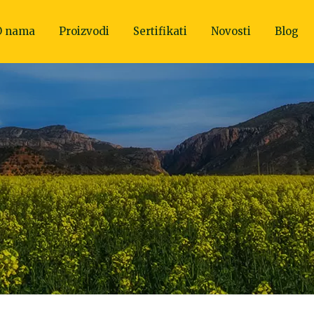
O nama
Proizvodi
Sertifikati
Novosti
Blog