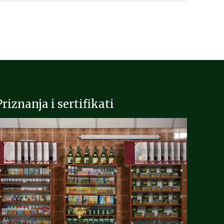
Priznanja i sertifikati