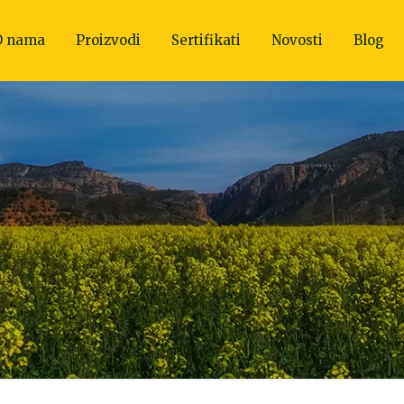
O nama
Proizvodi
Sertifikati
Novosti
Blog