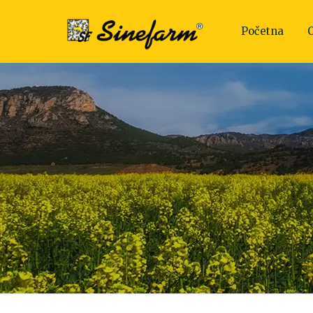
Početna